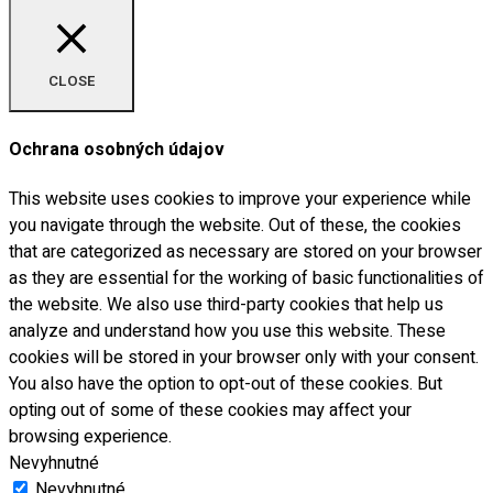
CLOSE
Ochrana osobných údajov
This website uses cookies to improve your experience while
you navigate through the website. Out of these, the cookies
that are categorized as necessary are stored on your browser
as they are essential for the working of basic functionalities of
the website. We also use third-party cookies that help us
analyze and understand how you use this website. These
cookies will be stored in your browser only with your consent.
You also have the option to opt-out of these cookies. But
opting out of some of these cookies may affect your
browsing experience.
Nevyhnutné
Nevyhnutné