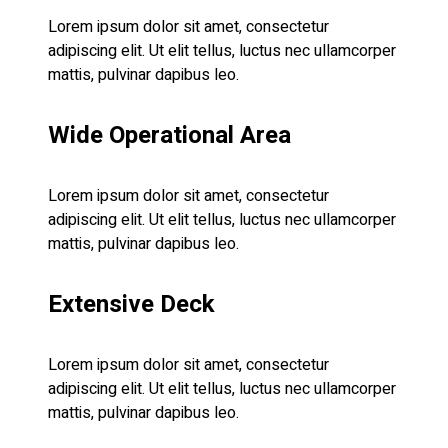
Lorem ipsum dolor sit amet, consectetur
adipiscing elit. Ut elit tellus, luctus nec ullamcorper
mattis, pulvinar dapibus leo.
Wide Operational Area
Lorem ipsum dolor sit amet, consectetur
adipiscing elit. Ut elit tellus, luctus nec ullamcorper
mattis, pulvinar dapibus leo.
Extensive Deck
Lorem ipsum dolor sit amet, consectetur
adipiscing elit. Ut elit tellus, luctus nec ullamcorper
mattis, pulvinar dapibus leo.