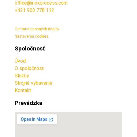
office@inoxprocess.com
+421 903 778 112
Ochrana osobných údajov
Nastavenia cookies
Spoločnosť
Úvod
O spoločnosti
Služby
Strojné vybavenie
Kontakt
Prevádzka