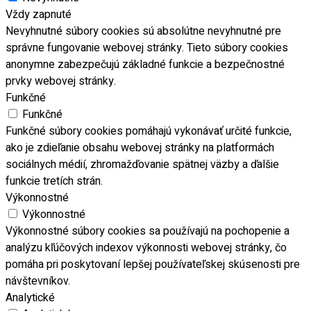
Vždy zapnuté
Nevyhnutné súbory cookies sú absolútne nevyhnutné pre
správne fungovanie webovej stránky. Tieto súbory cookies
anonymne zabezpečujú základné funkcie a bezpečnostné
prvky webovej stránky.
Funkčné
Funkčné
Funkčné súbory cookies pomáhajú vykonávať určité funkcie,
ako je zdieľanie obsahu webovej stránky na platformách
sociálnych médií, zhromažďovanie spätnej väzby a ďalšie
funkcie tretích strán.
Výkonnostné
Výkonnostné
Výkonnostné súbory cookies sa používajú na pochopenie a
analýzu kľúčových indexov výkonnosti webovej stránky, čo
pomáha pri poskytovaní lepšej používateľskej skúsenosti pre
návštevníkov.
Analytické