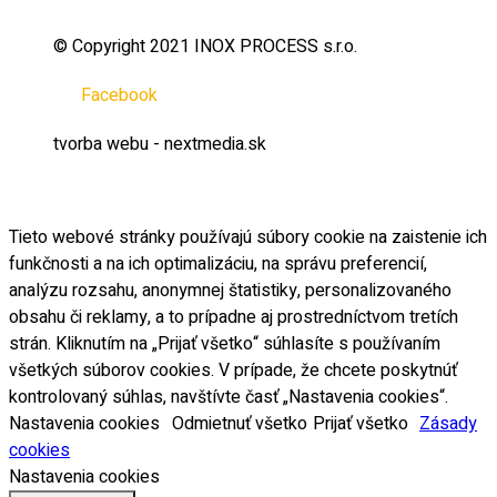
© Copyright 2021 INOX PROCESS s.r.o.
Facebook
tvorba webu - nextmedia.sk
Tieto webové stránky používajú súbory cookie na zaistenie ich
funkčnosti a na ich optimalizáciu, na správu preferencií,
analýzu rozsahu, anonymnej štatistiky, personalizovaného
obsahu či reklamy, a to prípadne aj prostredníctvom tretích
strán. Kliknutím na „Prijať všetko“ súhlasíte s používaním
všetkých súborov cookies. V prípade, že chcete poskytnúť
kontrolovaný súhlas, navštívte časť „Nastavenia cookies“.
Nastavenia cookies
Odmietnuť všetko
Prijať všetko
Zásady
cookies
Nastavenia cookies