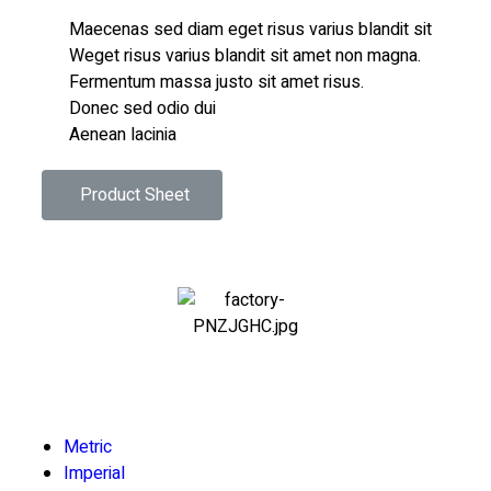
Maecenas sed diam eget risus varius blandit sit
Weget risus varius blandit sit amet non magna.
Fermentum massa justo sit amet risus.
Donec sed odio dui
Aenean lacinia
Product Sheet
Metric
Imperial