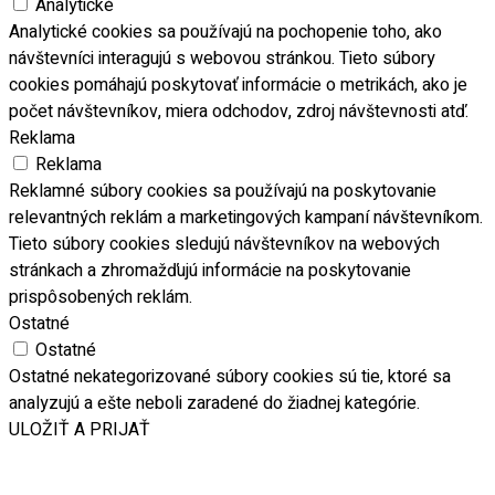
Analytické
Analytické cookies sa používajú na pochopenie toho, ako
návštevníci interagujú s webovou stránkou. Tieto súbory
cookies pomáhajú poskytovať informácie o metrikách, ako je
počet návštevníkov, miera odchodov, zdroj návštevnosti atď.
Reklama
Reklama
Reklamné súbory cookies sa používajú na poskytovanie
relevantných reklám a marketingových kampaní návštevníkom.
Tieto súbory cookies sledujú návštevníkov na webových
stránkach a zhromažďujú informácie na poskytovanie
prispôsobených reklám.
Ostatné
Ostatné
Ostatné nekategorizované súbory cookies sú tie, ktoré sa
analyzujú a ešte neboli zaradené do žiadnej kategórie.
ULOŽIŤ A PRIJAŤ