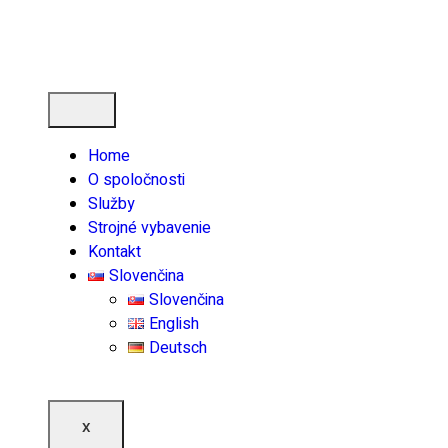
Home
O spoločnosti
Služby
Strojné vybavenie
Kontakt
Slovenčina
Slovenčina
English
Deutsch
X