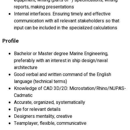
reports, making presentations
Internal interfaces. Ensuring timely and effective
communication with all relevant stakeholders so that
input can be included in the specialized calculations
Profile
Bachelor or Master degree Marine Engineering,
preferably with an interest in ship design/naval
architecture
Good verbal and written command of the English
language (technical terms)
Knowledge of CAD 3D/2D: Microstation/Rhino/NUPAS-
Cadmatic
Accurate, organized, systematically
Eye for relevant details
Designers mentality, creative
Teamplayer, flexible, communicative