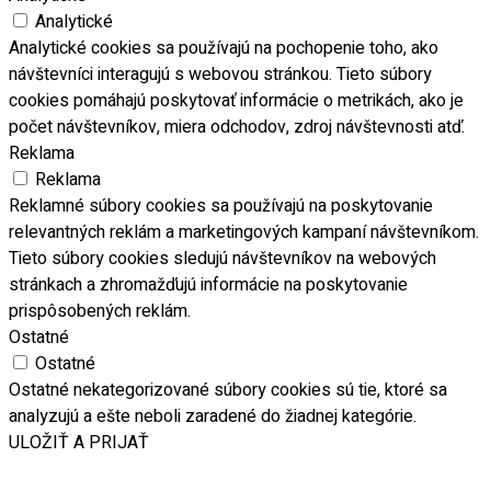
Analytické
Analytické cookies sa používajú na pochopenie toho, ako
návštevníci interagujú s webovou stránkou. Tieto súbory
cookies pomáhajú poskytovať informácie o metrikách, ako je
počet návštevníkov, miera odchodov, zdroj návštevnosti atď.
Reklama
Reklama
Reklamné súbory cookies sa používajú na poskytovanie
relevantných reklám a marketingových kampaní návštevníkom.
Tieto súbory cookies sledujú návštevníkov na webových
stránkach a zhromažďujú informácie na poskytovanie
prispôsobených reklám.
Ostatné
Ostatné
Ostatné nekategorizované súbory cookies sú tie, ktoré sa
analyzujú a ešte neboli zaradené do žiadnej kategórie.
ULOŽIŤ A PRIJAŤ