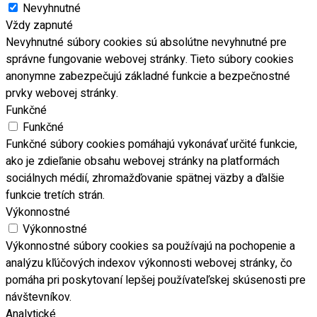
Nevyhnutné
Vždy zapnuté
Nevyhnutné súbory cookies sú absolútne nevyhnutné pre
správne fungovanie webovej stránky. Tieto súbory cookies
anonymne zabezpečujú základné funkcie a bezpečnostné
prvky webovej stránky.
Funkčné
Funkčné
Funkčné súbory cookies pomáhajú vykonávať určité funkcie,
ako je zdieľanie obsahu webovej stránky na platformách
sociálnych médií, zhromažďovanie spätnej väzby a ďalšie
funkcie tretích strán.
Výkonnostné
Výkonnostné
Výkonnostné súbory cookies sa používajú na pochopenie a
analýzu kľúčových indexov výkonnosti webovej stránky, čo
pomáha pri poskytovaní lepšej používateľskej skúsenosti pre
návštevníkov.
Analytické