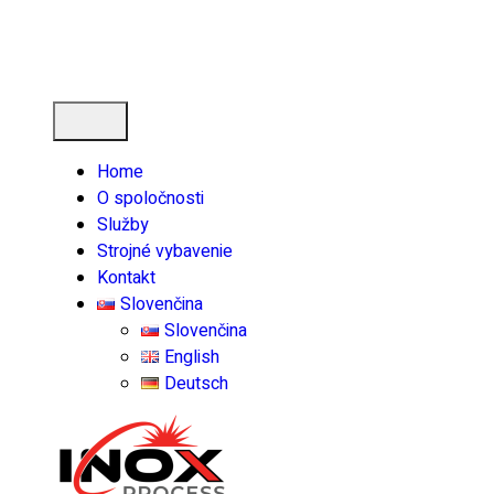
Home
O spoločnosti
Služby
Strojné vybavenie
Kontakt
Slovenčina
Slovenčina
English
Deutsch