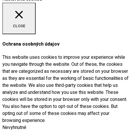
CLOSE
Ochrana osobných údajov
This website uses cookies to improve your experience while
you navigate through the website. Out of these, the cookies
that are categorized as necessary are stored on your browser
as they are essential for the working of basic functionalities of
the website. We also use third-party cookies that help us
analyze and understand how you use this website. These
cookies will be stored in your browser only with your consent.
You also have the option to opt-out of these cookies. But
opting out of some of these cookies may affect your
browsing experience.
Nevyhnutné