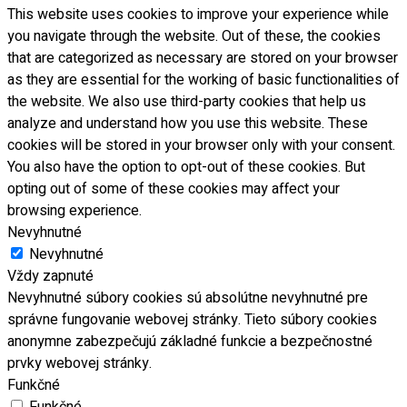
This website uses cookies to improve your experience while
you navigate through the website. Out of these, the cookies
that are categorized as necessary are stored on your browser
as they are essential for the working of basic functionalities of
the website. We also use third-party cookies that help us
analyze and understand how you use this website. These
cookies will be stored in your browser only with your consent.
You also have the option to opt-out of these cookies. But
opting out of some of these cookies may affect your
browsing experience.
Nevyhnutné
Nevyhnutné
Vždy zapnuté
Nevyhnutné súbory cookies sú absolútne nevyhnutné pre
správne fungovanie webovej stránky. Tieto súbory cookies
anonymne zabezpečujú základné funkcie a bezpečnostné
prvky webovej stránky.
Funkčné