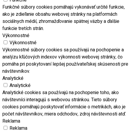
Funkčné
Funkčné súbory cookies pomáhajú vykonávať určité funkcie,
ako je zdieľanie obsahu webovej stránky na platformách
sociálnych médií, zhromažďovanie spätnej väzby a ďalšie
funkcie tretích strán.
Výkonnostné
Výkonnostné
Výkonnostné súbory cookies sa používajú na pochopenie a
analýzu kľúčových indexov výkonnosti webovej stránky, čo
pomáha pri poskytovaní lepšej používateľskej skúsenosti pre
návštevníkov.
Analytické
Analytické
Analytické cookies sa používajú na pochopenie toho, ako
návštevníci interagujú s webovou stránkou. Tieto súbory
cookies pomáhajú poskytovať informácie o metrikách, ako je
počet návštevníkov, miera odchodov, zdroj návštevnosti atď.
Reklama
Reklama