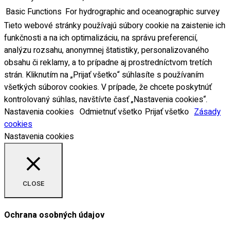
Basic Functions
For hydrographic and oceanographic survey
Tieto webové stránky používajú súbory cookie na zaistenie ich
funkčnosti a na ich optimalizáciu, na správu preferencií,
analýzu rozsahu, anonymnej štatistiky, personalizovaného
obsahu či reklamy, a to prípadne aj prostredníctvom tretích
strán. Kliknutím na „Prijať všetko“ súhlasíte s používaním
všetkých súborov cookies. V prípade, že chcete poskytnúť
kontrolovaný súhlas, navštívte časť „Nastavenia cookies“.
Nastavenia cookies
Odmietnuť všetko
Prijať všetko
Zásady
cookies
Nastavenia cookies
CLOSE
Ochrana osobných údajov