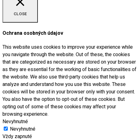
CLOSE
Ochrana osobných údajov
This website uses cookies to improve your experience while
you navigate through the website. Out of these, the cookies
that are categorized as necessary are stored on your browser
as they are essential for the working of basic functionalities of
the website. We also use third-party cookies that help us
analyze and understand how you use this website. These
cookies will be stored in your browser only with your consent.
You also have the option to opt-out of these cookies. But
opting out of some of these cookies may affect your
browsing experience.
Nevyhnutné
Nevyhnutné
Vždy zapnuté