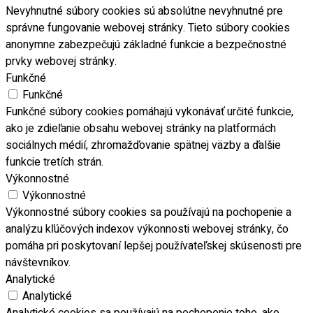
Nevyhnutné súbory cookies sú absolútne nevyhnutné pre
správne fungovanie webovej stránky. Tieto súbory cookies
anonymne zabezpečujú základné funkcie a bezpečnostné
prvky webovej stránky.
Funkčné
Funkčné
Funkčné súbory cookies pomáhajú vykonávať určité funkcie,
ako je zdieľanie obsahu webovej stránky na platformách
sociálnych médií, zhromažďovanie spätnej väzby a ďalšie
funkcie tretích strán.
Výkonnostné
Výkonnostné
Výkonnostné súbory cookies sa používajú na pochopenie a
analýzu kľúčových indexov výkonnosti webovej stránky, čo
pomáha pri poskytovaní lepšej používateľskej skúsenosti pre
návštevníkov.
Analytické
Analytické
Analytické cookies sa používajú na pochopenie toho, ako