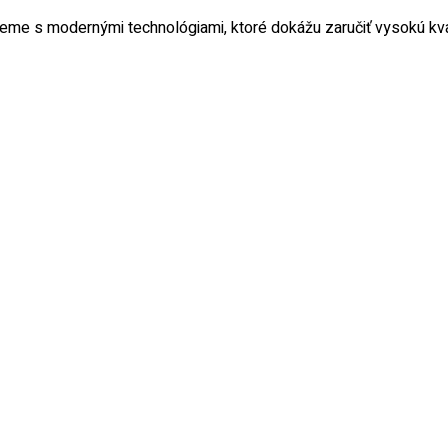
jeme s modernými technológiami, ktoré dokážu zaručiť vysokú kva