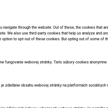
 navigate through the website. Out of these, the cookies that a
ebsite. We also use third-party cookies that help us analyze and 
he option to opt-out of these cookies. But opting out of some of
ne fungovanie webovej stránky. Tieto súbory cookies anonymne
je zdieľanie obsahu webovej stránky na platformách sociálnych m