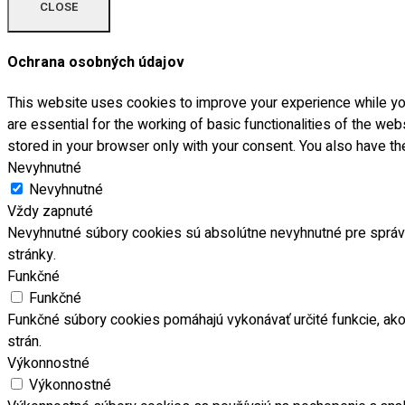
CLOSE
Ochrana osobných údajov
This website uses cookies to improve your experience while you
are essential for the working of basic functionalities of the w
stored in your browser only with your consent. You also have t
Nevyhnutné
Nevyhnutné
Vždy zapnuté
Nevyhnutné súbory cookies sú absolútne nevyhnutné pre správ
stránky.
Funkčné
Funkčné
Funkčné súbory cookies pomáhajú vykonávať určité funkcie, ako 
strán.
Výkonnostné
Výkonnostné