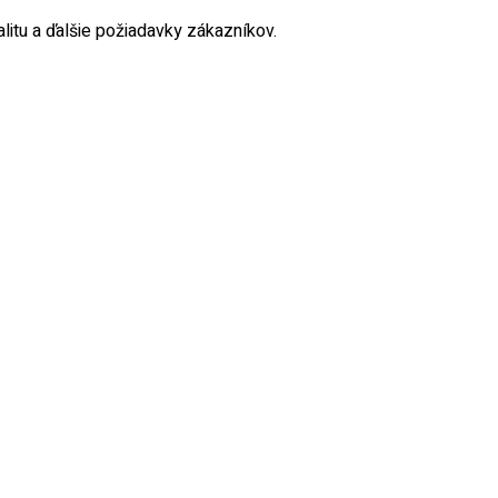
litu a ďalšie požiadavky zákazníkov.